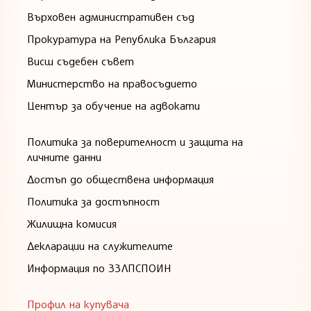
Върховен административен съд
Прокуратура на Република България
Висш съдебен съвет
Министерство на правосъдието
Център за обучение на адвокати
Политика за поверителност и защита на
личните данни
Достъп до обществена информация
Политика за достъпност
Жилищна комисия
Декларации на служителите
Информация по ЗЗЛПСПОИН
Профил на купувача