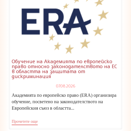
Обучение на Академията по европейско
право относно законодателството на ЕС
в областта на защитата от
дискриминация
07.08.2026
Академията по европейско право (ERA) организира
обучение, посветено на законодателството на
Европейския съюз в областта...
Прочетете още