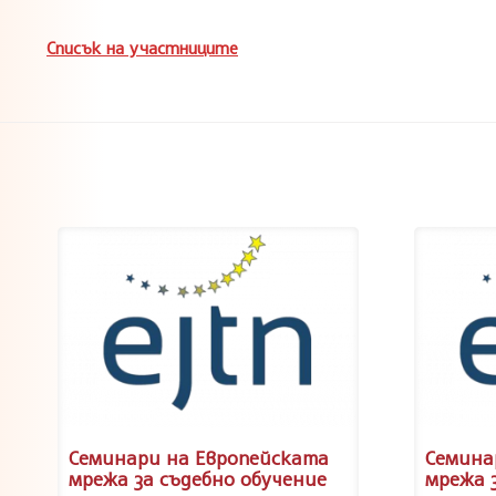
Списък на участниците
Семинари на Европейската
Семина
мрежа за съдебно обучение
мрежа 