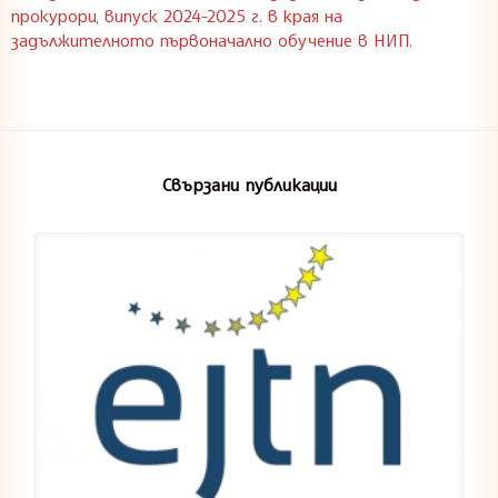
прокурори, випуск 2024-2025 г. в края на
задължителното първоначално обучение в НИП.
Свързани публикации