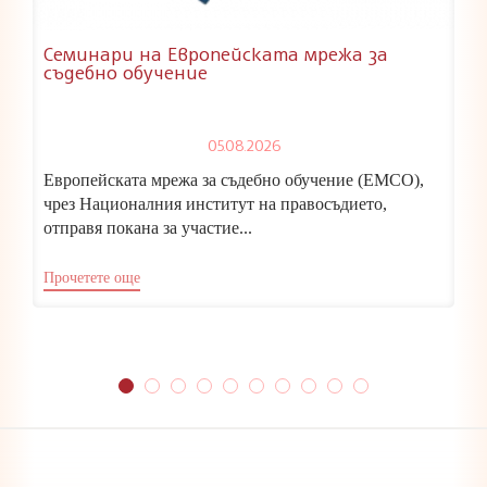
Семинари на Европейската мрежа за
съдебно обучение
05.08.2026
Европейската мрежа за съдебно обучение (ЕМСО),
чрез Националния институт на правосъдието,
отправя покана за участие...
Прочетете още