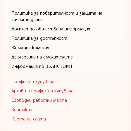
Политика за поверителност и защита на
личните данни
Достъп до обществена информация
Политика за достъпност
Жилищна комисия
Декларации на служителите
Информация по ЗЗЛПСПОИН
Профил на купувача
Архив на профил на купувача
Свободни работни места
Контакти
Карта на сайта