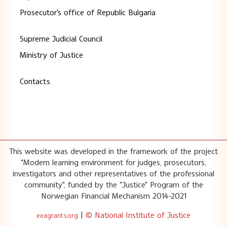
Prosecutor's office of Republic Bulgaria
Supreme Judicial Council
Ministry of Justice
Contacts
This website was developed in the framework of the project
"Modern learning environment for judges, prosecutors,
investigators and other representatives of the professional
community", funded by the "Justice" Program of the
Norwegian Financial Mechanism 2014-2021
|
© National Institute of Justice
eeagrants.org