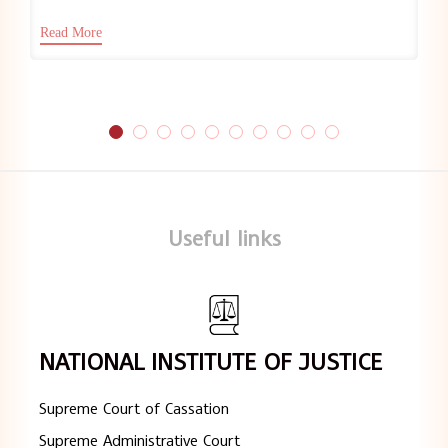
Read More
Useful links
NATIONAL INSTITUTE OF JUSTICE
Supreme Court of Cassation
Supreme Administrative Court