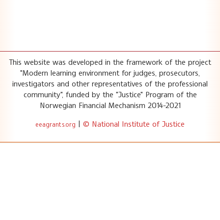
This website was developed in the framework of the project
"Modern learning environment for judges, prosecutors,
investigators and other representatives of the professional
community", funded by the "Justice" Program of the
Norwegian Financial Mechanism 2014-2021
|
© National Institute of Justice
eeagrants.org