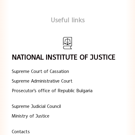
Useful links
NATIONAL INSTITUTE OF JUSTICE
Supreme Court of Cassation
Supreme Administrative Court
Prosecutor's office of Republic Bulgaria
Supreme Judicial Council
Ministry of Justice
Contacts