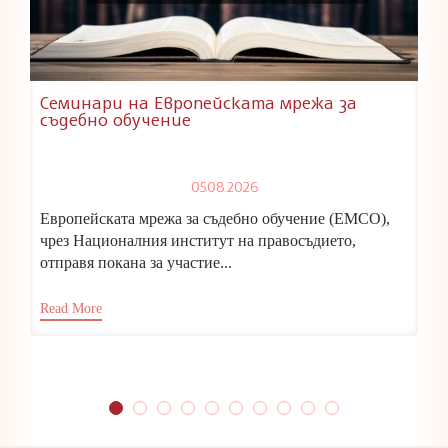
Семинари на Европейската мрежа за
съдебно обучение
05.08.2026
Европейската мрежа за съдебно обучение (ЕМСО),
чрез Националния институт на правосъдието,
отправя покана за участие...
Read More