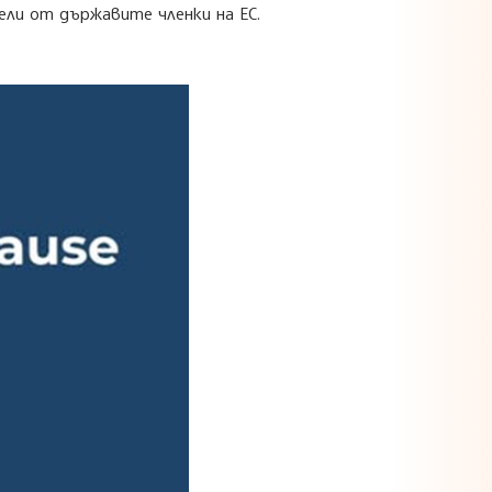
ели от държавите членки на ЕС.