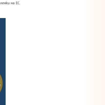
енки на ЕС.