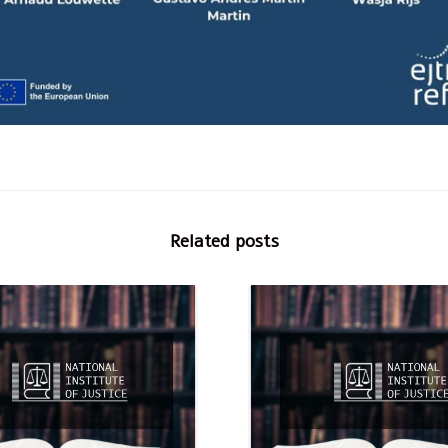
Related posts