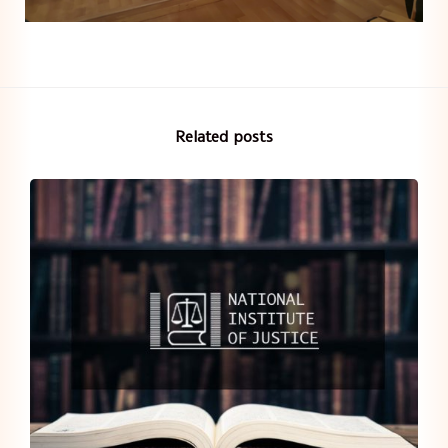
Related posts