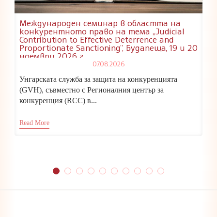
Международен семинар в областта на
конкурентното право на тема „Judicial
Contribution to Effective Deterrence and
Proportionate Sanctioning”, Будапеща, 19 и 20
ноември 2026 г.
07.08.2026
Унгарската служба за защита на конкуренцията
(GVH), съвместно с Регионалния център за
конкуренция (RCC) в...
Read More