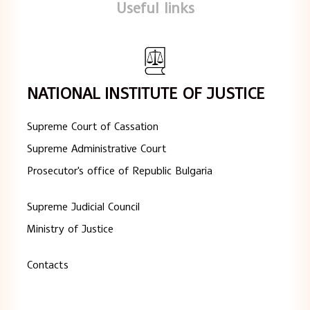
Useful links
NATIONAL INSTITUTE OF JUSTICE
Supreme Court of Cassation
Supreme Administrative Court
Prosecutor's office of Republic Bulgaria
Supreme Judicial Council
Ministry of Justice
Contacts