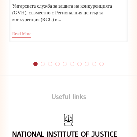
Унгарската служба за защита на конкуренцията
(GVH), съвместно с Регионалния център за
конкуренция (RCC) в...
Read More
Useful links
NATIONAL INSTITUTE OF JUSTICE