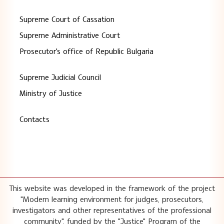
Supreme Court of Cassation
Supreme Administrative Court
Prosecutor's office of Republic Bulgaria
Supreme Judicial Council
Ministry of Justice
Contacts
This website was developed in the framework of the project
"Modern learning environment for judges, prosecutors,
investigators and other representatives of the professional
community", funded by the "Justice" Program of the