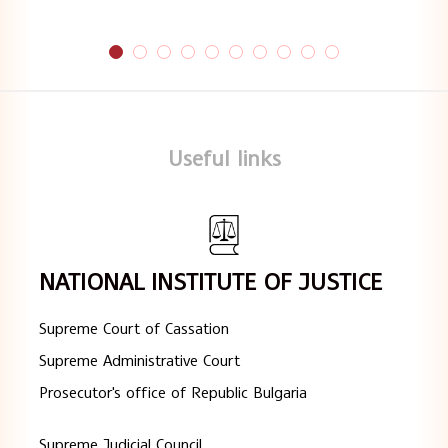
Useful links
NATIONAL INSTITUTE OF JUSTICE
Supreme Court of Cassation
Supreme Administrative Court
Prosecutor's office of Republic Bulgaria
Supreme Judicial Council