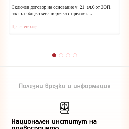
Сключен договор на основание ч. 21, ал.6 от ЗОП,
част от обществена поръчка с предмет:...
Прочетете още
Полезни връзки и информация
Национален институт на
правосъдието