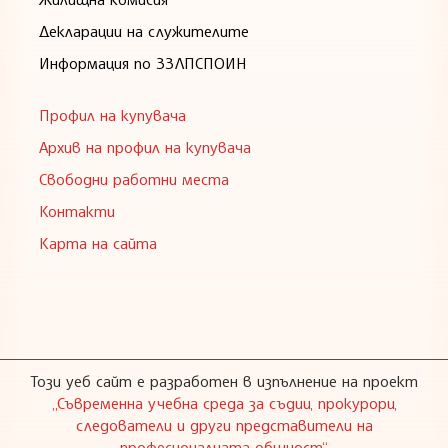
Декларации на служителите
Информация по ЗЗЛПСПОИН
Профил на купувача
Архив на профил на купувача
Свободни работни места
Контакти
Карта на сайта
Този уеб сайт е разработен в изпълнение на проект
„Съвременна учебна среда за съдии, прокурори,
следователи и други представители на
професионалната общност“
,