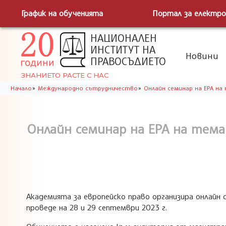
График на обученията
Портал за електро
НАЦИОНАЛЕН
ИНСТИТУТ НА
Новини
ПРАВОСЪДИЕТО
ЗНАНИЕТО РАСТЕ С НАС
»
»
Начало
Международно сътрудничество
Онлайн семинар на ЕРА на 
Онлайн семинар на ЕРА на тема
Академията за европейско право организира онлайн
проведе на 28 и 29 септември 2023 г.