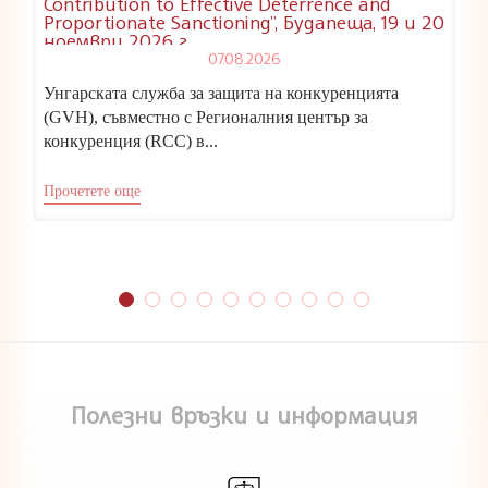
Contribution to Effective Deterrence and
Proportionate Sanctioning”, Будапеща, 19 и 20
ноември 2026 г.
07.08.2026
Унгарската служба за защита на конкуренцията
(GVH), съвместно с Регионалния център за
конкуренция (RCC) в...
Прочетете още
Полезни връзки и информация