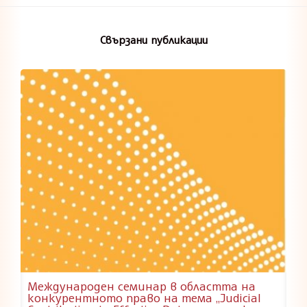
Свързани публикации
Международен семинар в областта на
конкурентното право на тема „Judicial