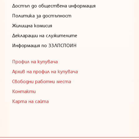
Достъп до обществена информация
Политика за достъпност
Жилищна комисия
Декларации на служителите
Информация по ЗЗЛПСПОИН
Профил на купувача
Архив на профил на купувача
Свободни работни места
Контакти
Карта на сайта