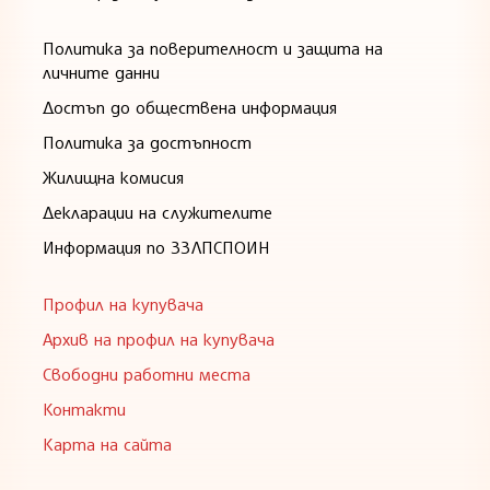
Политика за поверителност и защита на
личните данни
Достъп до обществена информация
Политика за достъпност
Жилищна комисия
Декларации на служителите
Информация по ЗЗЛПСПОИН
Профил на купувача
Архив на профил на купувача
Свободни работни места
Контакти
Карта на сайта