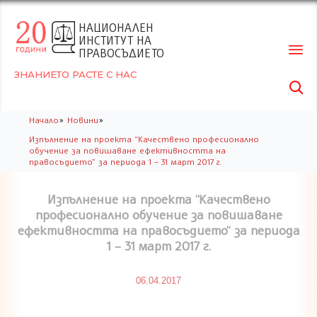
НАЦИОНАЛЕН
ИНСТИТУТ НА
ПРАВОСЪДИЕТО
ЗНАНИЕТО РАСТЕ С НАС

Skip
»
»
Начало
Новини
to
Изпълнение на проекта “Качествено професионално
conte
обучение за повишаване ефективността на
правосъдието” за периода 1 – 31 март 2017 г.
Изпълнение на проекта “Качествено
професионално обучение за повишаване
ефективността на правосъдието” за периода
1 – 31 март 2017 г.
06.04.2017