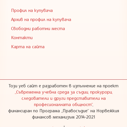
Профил на купувача
Архив на профил на купувача
Свободни работни места
Контакти
Карта на сайта
Този уеб сайт е разработен в изпълнение на проект
„Съвременна учебна среда за съдии, прокурори,
следователи и други представители на
професионалната общност“
,
финансиран по Програма „Правосъдие“ на Норвежкия
финансов механизъм 2014-2021