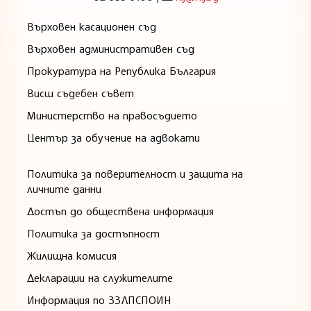
Върховен касационен съд
Върховен административен съд
Прокуратура на Република България
Висш съдебен съвет
Министерство на правосъдието
Център за обучение на адвокати
Политика за поверителност и защита на
личните данни
Достъп до обществена информация
Политика за достъпност
Жилищна комисия
Декларации на служителите
Информация по ЗЗЛПСПОИН