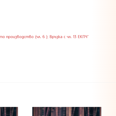
о производство (чл. 6 ); Връзка с чл. 13 ЕКПЧ”