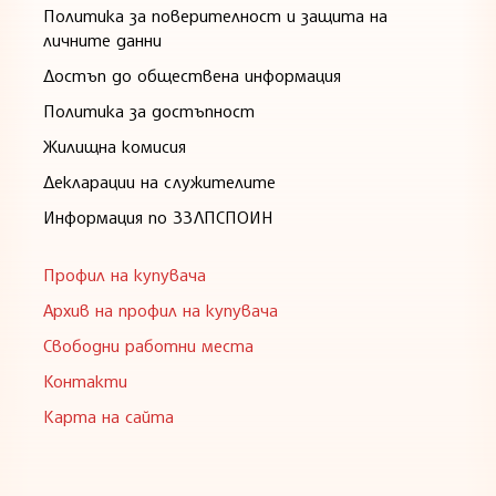
Политика за поверителност и защита на
личните данни
Достъп до обществена информация
Политика за достъпност
Жилищна комисия
Декларации на служителите
Информация по ЗЗЛПСПОИН
Профил на купувача
Архив на профил на купувача
Свободни работни места
Контакти
Карта на сайта