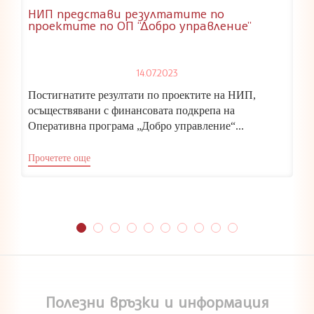
НИП представи резултатите по
проектите по ОП “Добро управление”
14.07.2023
Постигнатите резултати по проектите на НИП,
осъществявани с финансовата подкрепа на
Оперативна програма „Добро управление“...
Прочетете още
Полезни връзки и информация