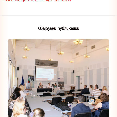
Свързани публикации