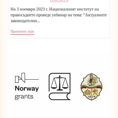
03.11.2023
На 3 ноември 2023 г. Националният институт на
правосъдието проведе уебинар на тема: “Актуалните
законодателни...
Прочетете още