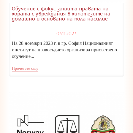
Обучение с фокус защита правата на
хората с увреждания в хипотезите на
домашно и основано на пола насилие
03.11.2023
На 28 ноември 2023 г. в гр. София Националният
институт на правосъдието организира присъствено
обучение...
Прочетете още