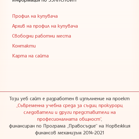
Профил на купувача
Архив на профил на купувача
Свободни работни места
Контакти
Карта на сайта
Този уеб сайт е разработен в изпълнение на проект
„Съвременна учебна среда за съдии, прокурори,
следователи и други представители на
професионалната общност“
,
финансиран по Програма „Правосъдие“ на Норвежкия
финансов механизъм 2014-2021