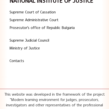
NATIONAL INSTITUTE OF JUSTICE
Supreme Court of Cassation
Supreme Administrative Court
Prosecutor's office of Republic Bulgaria
Supreme Judicial Council
Ministry of Justice
Contacts
This website was developed in the framework of the project
"Modern learning environment for judges, prosecutors,
investigators and other representatives of the professional