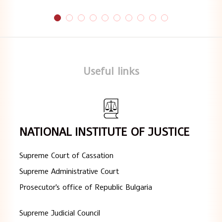
Useful links
NATIONAL INSTITUTE OF JUSTICE
Supreme Court of Cassation
Supreme Administrative Court
Prosecutor's office of Republic Bulgaria
Supreme Judicial Council