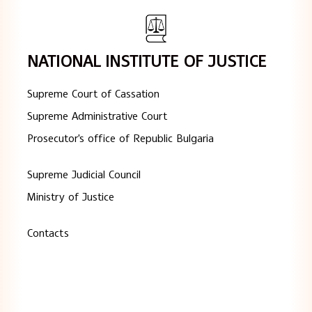
NATIONAL INSTITUTE OF JUSTICE
Supreme Court of Cassation
Supreme Administrative Court
Prosecutor's office of Republic Bulgaria
Supreme Judicial Council
Ministry of Justice
Contacts