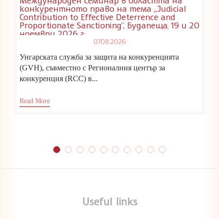
конкурентното право на тема „Judicial
Contribution to Effective Deterrence and
Proportionate Sanctioning”, Будапеща, 19 и 20
ноември 2026 г.
07.08.2026
Унгарската служба за защита на конкуренцията
(GVH), съвместно с Регионалния център за
конкуренция (RCC) в...
Read More
Useful links