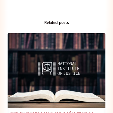
Related posts
Международен семинар в областта на