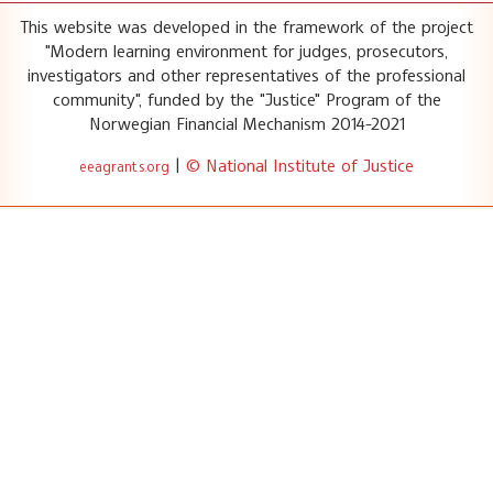
This website was developed in the framework of the project
"Modern learning environment for judges, prosecutors,
investigators and other representatives of the professional
community", funded by the "Justice" Program of the
Norwegian Financial Mechanism 2014-2021
|
© National Institute of Justice
eeagrants.org