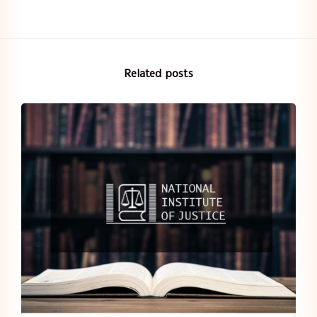
Related posts