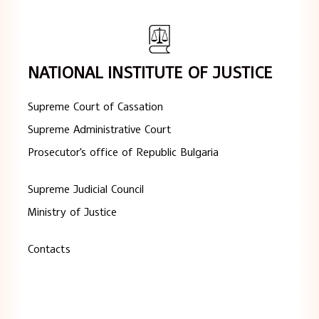
NATIONAL INSTITUTE OF JUSTICE
Supreme Court of Cassation
Supreme Administrative Court
Prosecutor's office of Republic Bulgaria
Supreme Judicial Council
Ministry of Justice
Contacts