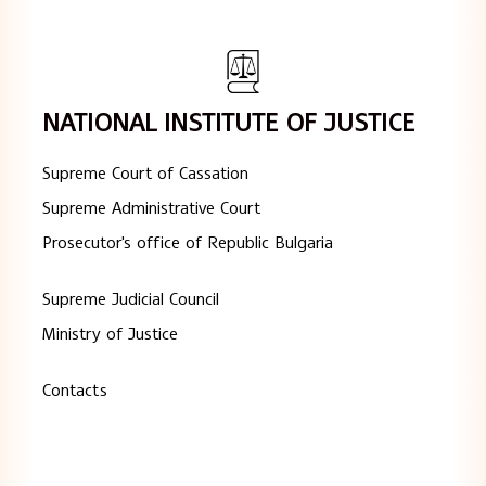
NATIONAL INSTITUTE OF JUSTICE
Supreme Court of Cassation
Supreme Administrative Court
Prosecutor's office of Republic Bulgaria
Supreme Judicial Council
Ministry of Justice
Contacts