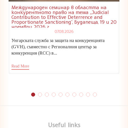
Международен семинар в областта на
конкурентното право на тема „Judicial
Contribution to Effective Deterrence and
Proportionate Sanctioning”, Будапеща, 19 и 20
ноември 2026 г.
07.08.2026
Унгарската служба за защита на конкуренцията
(GVH), съвместно с Регионалния център за
конкуренция (RCC) в...
Read More
Useful links