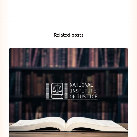
Related posts