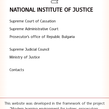
NATIONAL INSTITUTE OF JUSTICE
Supreme Court of Cassation
Supreme Administrative Court
Prosecutor's office of Republic Bulgaria
Supreme Judicial Council
Ministry of Justice
Contacts
This website was developed in the framework of the project
"Modern learning environment for judges, prosecutors,