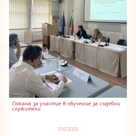
Покана за участие в обучение за съдебни
служители
15.10.2025