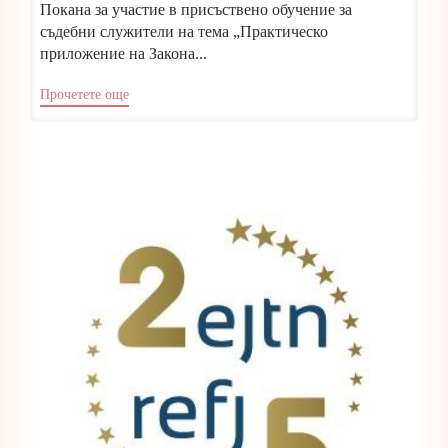
Покана за участие в присъствено обучение за
съдебни служители на тема „Практическо
приложение на Закона...
Прочетете още