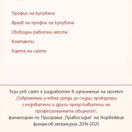
Профил на купувача
Архив на профил на купувача
Свободни работни места
Контакти
Карта на сайта
Този уеб сайт е разработен в изпълнение на проект
„Съвременна учебна среда за съдии, прокурори,
следователи и други представители на
професионалната общност“
,
финансиран по Програма „Правосъдие“ на Норвежкия
финансов механизъм 2014-2021