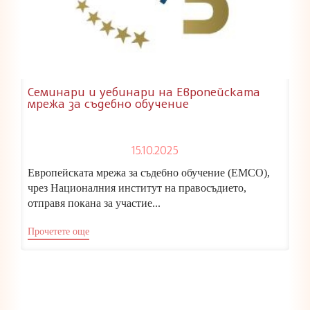
Семинари и уебинари на Европейската
мрежа за съдебно обучение
15.10.2025
Европейската мрежа за съдебно обучение (ЕМСО),
чрез Националния институт на правосъдието,
отправя покана за участие...
Прочетете още