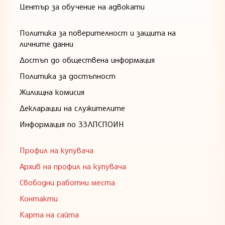
Център за обучение на адвокати
Политика за поверителност и защита на
личните данни
Достъп до обществена информация
Политика за достъпност
Жилищна комисия
Декларации на служителите
Информация по ЗЗЛПСПОИН
Профил на купувача
Архив на профил на купувача
Свободни работни места
Контакти
Карта на сайта