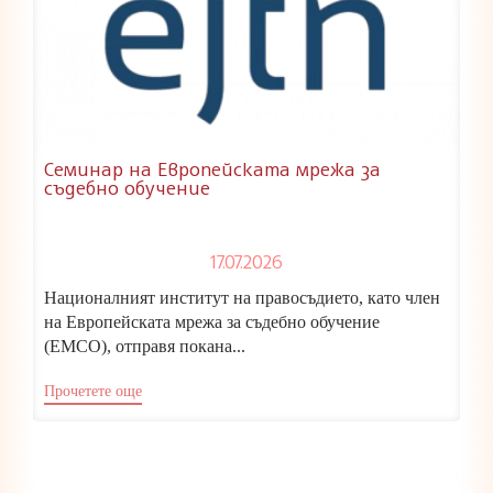
Семинар на Европейската мрежа за
съдебно обучение
17.07.2026
Националният институт на правосъдието, като член
на Европейската мрежа за съдебно обучение
(ЕМСО), отправя покана...
Прочетете още