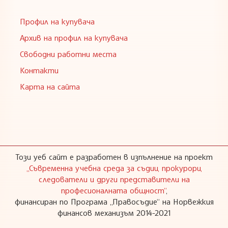
Профил на купувача
Архив на профил на купувача
Свободни работни места
Контакти
Карта на сайта
Този уеб сайт е разработен в изпълнение на проект
„Съвременна учебна среда за съдии, прокурори,
следователи и други представители на
професионалната общност“
,
финансиран по Програма „Правосъдие“ на Норвежкия
финансов механизъм 2014-2021