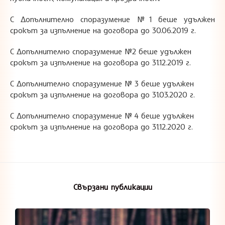
С Допълнително споразумение №1 беше удължен
срокът за изпълнение на договора до 30.06.2019 г.
С Допълнително споразумение №2 беше удължен
срокът за изпълнение на договора до 31.12.2019 г.
С Допълнително споразумение № 3 беше удължен
срокът за изпълнение на договора до 31.03.2020 г.
С Допълнително споразумение № 4 беше удължен
срокът за изпълнение на договора до 31.12.2020 г.
Свързани публикации