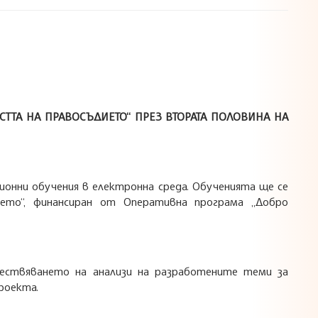
ТА НА ПРАВОСЪДИЕТО“ ПРЕЗ ВТОРАТА ПОЛОВИНА НА
ионни обучения в електронна среда. Обученията ще се
ето“, финансиран от Оперативна програма „Добро
ществяването на анализи на разработените теми за
проекта.