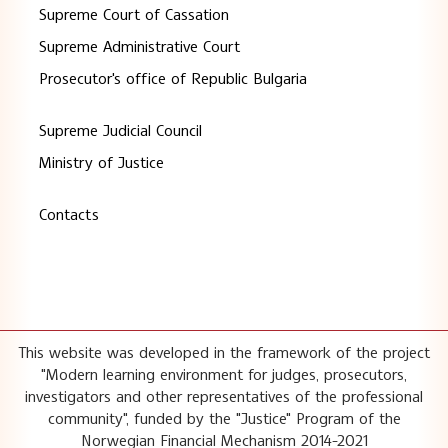
Supreme Court of Cassation
Supreme Administrative Court
Prosecutor's office of Republic Bulgaria
Supreme Judicial Council
Ministry of Justice
Contacts
This website was developed in the framework of the project
"Modern learning environment for judges, prosecutors,
investigators and other representatives of the professional
community", funded by the "Justice" Program of the
Norwegian Financial Mechanism 2014-2021