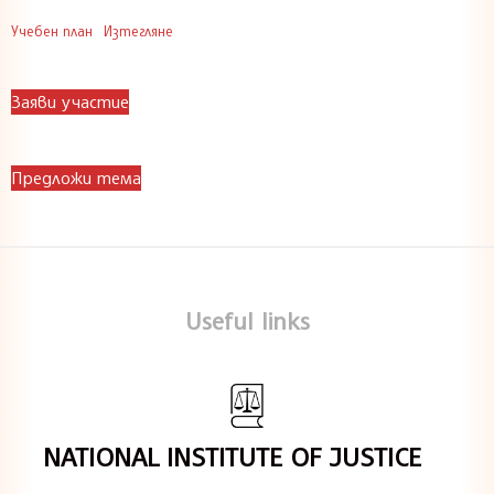
Учебен план
Изтегляне
Заяви участие
Предложи тема
Useful links
NATIONAL INSTITUTE OF JUSTICE