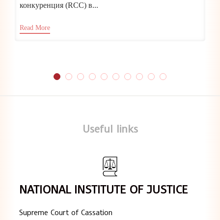
конкуренция (RCC) в...
Read More
Useful links
NATIONAL INSTITUTE OF JUSTICE
Supreme Court of Cassation