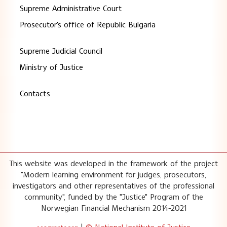
Supreme Administrative Court
Prosecutor's office of Republic Bulgaria
Supreme Judicial Council
Ministry of Justice
Contacts
This website was developed in the framework of the project
"Modern learning environment for judges, prosecutors,
investigators and other representatives of the professional
community", funded by the "Justice" Program of the
Norwegian Financial Mechanism 2014-2021