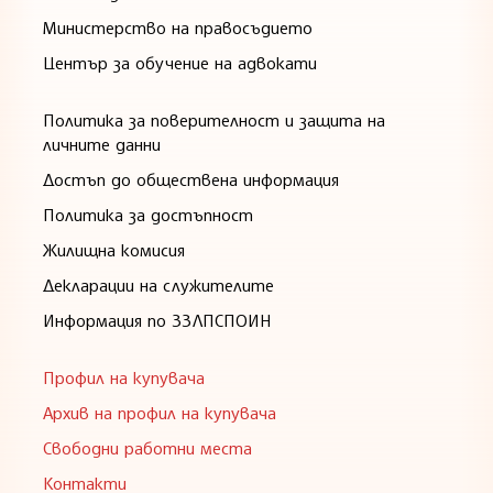
Министерство на правосъдието
Център за обучение на адвокати
Политика за поверителност и защита на
личните данни
Достъп до обществена информация
Политика за достъпност
Жилищна комисия
Декларации на служителите
Информация по ЗЗЛПСПОИН
Профил на купувача
Архив на профил на купувача
Свободни работни места
Контакти