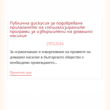
Публична дискусия за подобряване
прилагането на специализираните
програми за извършители на домашно
насилие
27.03.2024
За ограничаване и изкореняване на проявите на
домашно насилие в българското общество е
необходимо провеждането...
Прочетете още