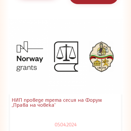
НИП проведе трета сесия на Форум
„Права на човека“
05.04.2024