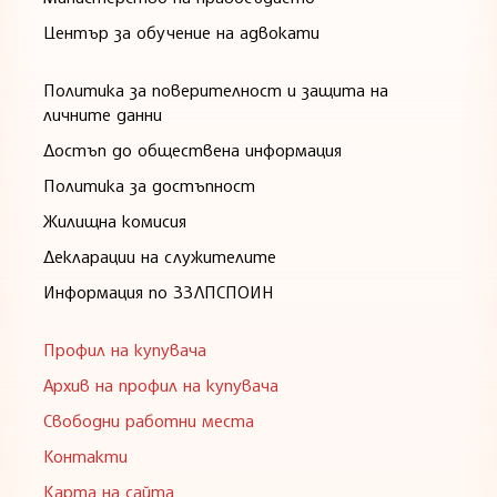
Център за обучение на адвокати
Политика за поверителност и защита на
личните данни
Достъп до обществена информация
Политика за достъпност
Жилищна комисия
Декларации на служителите
Информация по ЗЗЛПСПОИН
Профил на купувача
Архив на профил на купувача
Свободни работни места
Контакти
Карта на сайта