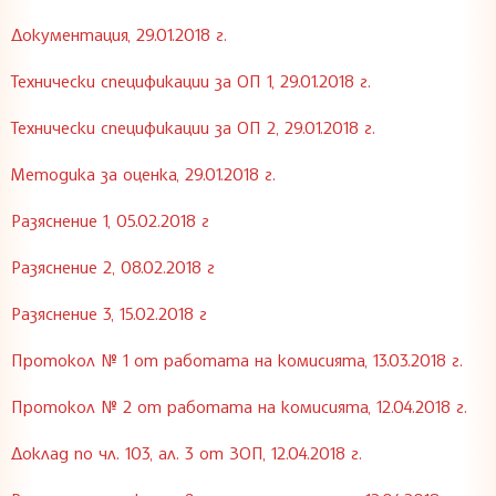
Документация, 29.01.2018 г.
Технически спецификации за ОП 1, 29.01.2018 г.
Технически спецификации за ОП 2, 29.01.2018 г.
Методика за оценка, 29.01.2018 г.
Разяснение 1, 05.02.2018 г
Разяснение 2, 08.02.2018 г
Разяснение 3, 15.02.2018 г
Протокол № 1 от работата на комисията, 13.03.2018 г.
Протокол № 2 от работата на комисията, 12.04.2018 г.
Доклад по чл. 103, ал. 3 от ЗОП, 12.04.2018 г.