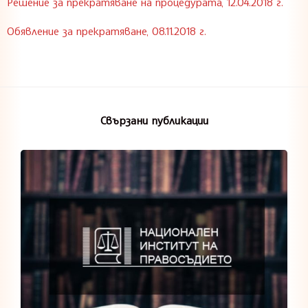
Решение за прекратяване на процедурата, 12.04.2018 г.
Обявление за прекратяване, 08.11.2018 г.
Свързани публикации